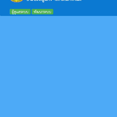
ผู้ดูแลระบบ
พัฒนาระบบ