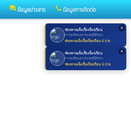
forum
call
ข้อมูลข่าวสาร
ข้อมูลการติดต่อ
✕
ช่องทางแจ้งเรื่องร้องเรียน
การทุจริตและประพฤติมิชอบ
ช่องทางแจ้งเรื่องร้องเรียน ป.ป.ช.
✕
ช่องทางแจ้งเรื่องร้องเรียน
การทุจริตและประพฤติมิชอบ
ช่องทางแจ้งเรื่องร้องเรียน ป.ป.ท.