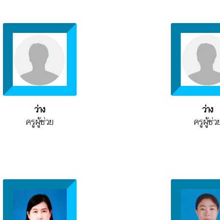
ว่าง
ว่าง
ครูผู้ช่วย
ครูผู้ช่ว