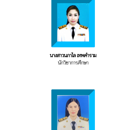
นางสาวนภาไล เทพคำราม
นักวิชาการศึกษา